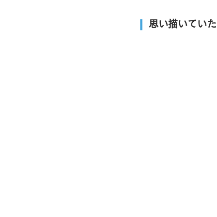
❙
思い描いていた