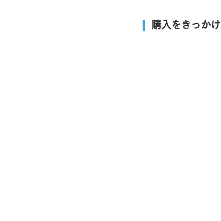
❙
購入をきっかけ