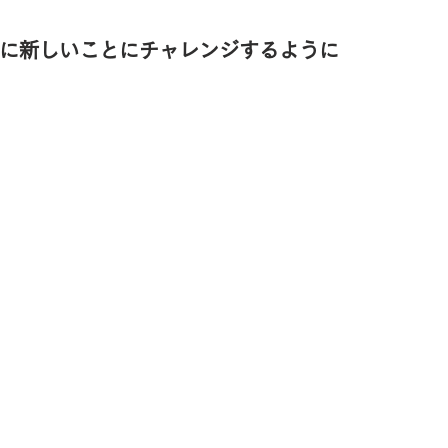
に新しいことにチャレンジするように