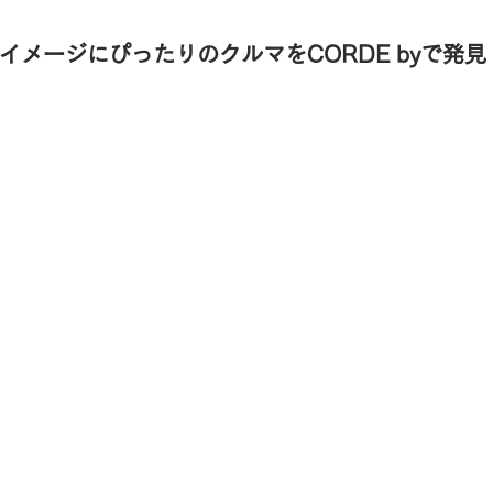
イメージにぴったりのクルマをCORDE byで発見