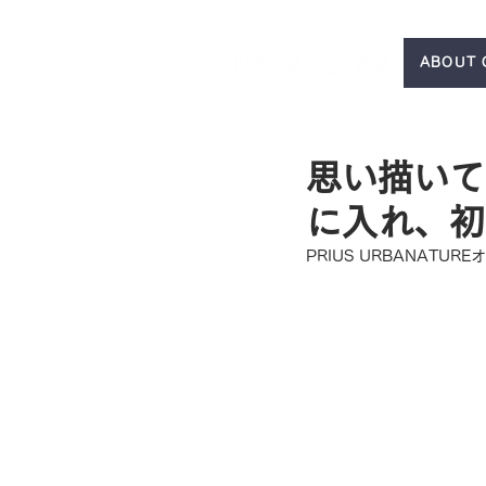
ABOUT 
思い描いて
に入れ、初
PRIUS URBANATURE