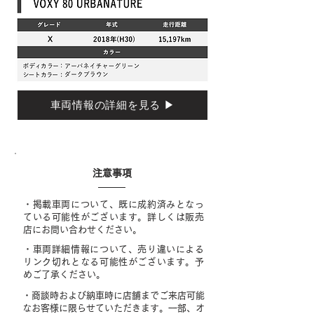
車両情報の詳細を見る ▶
​注意事項
・掲載車両について、既に成約済みとなっ
ている可能性がございます。詳しくは販売
店にお問い合わせください。
・車両詳細情報について、売り違いによる
リンク切れとなる可能性がございます。予
めご了承ください。
・商談時および納車時に店舗までご来店可能
なお客様に限らせていただきます。一部、オ