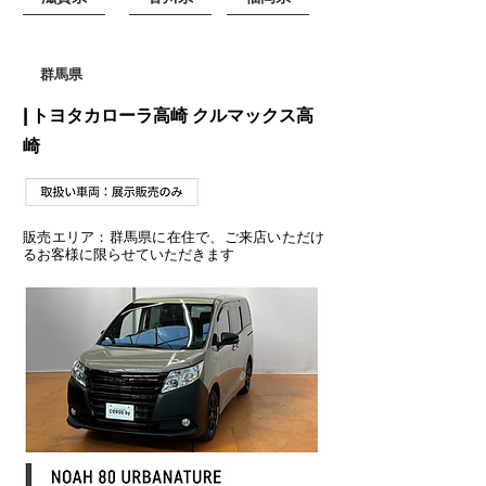
群馬県
| トヨタカローラ高崎 クルマックス高
崎
販売エリア：群馬県に在住で、ご来店いただけ
るお客様に限らせていただきます