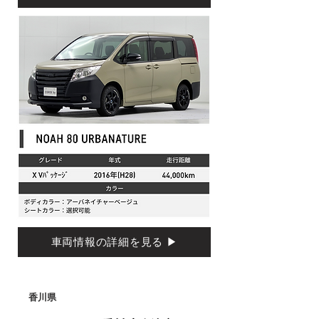
車両情報の詳細を見る ▶
香川県