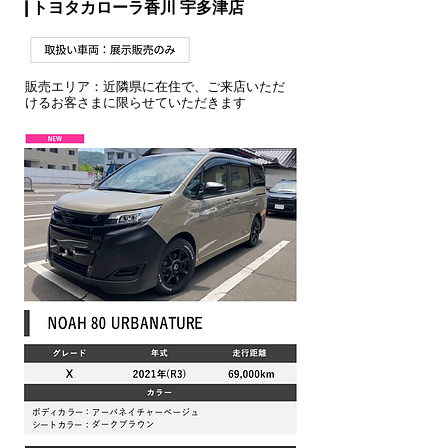
| トヨタカローラ香川 宇多津店
販売エリア：近隣県に在住で、ご来店いただ
けるお客さまに限らせていただきます