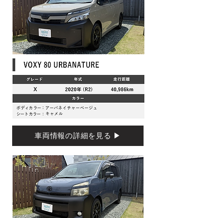
車両情報の詳細を見る ▶