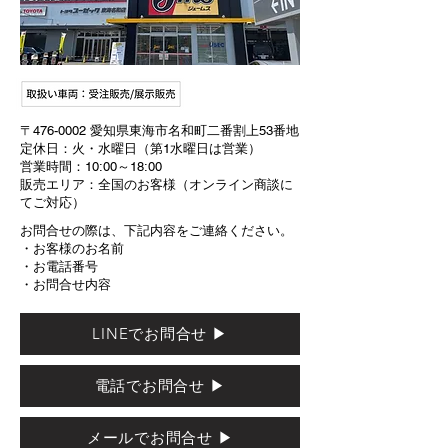
〒476-0002 愛知県東海市名和町二番割上53番地
定休日：火・水曜日（第1水曜日は営業）
営業時間：10:00～18:00
販売エリア：全国のお客様（オンライン商談に
てご対応）
お問合せの際は、下記内容をご連絡ください。
・お客様のお名前
・お電話番号
・お問合せ内容
LINEでお問合せ ▶
電話でお問合せ ▶
メールでお問合せ ▶