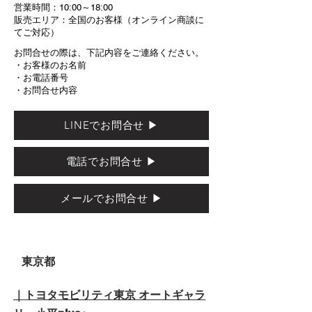
営業時間：10:00～18:00
販売エリア：全国のお客様（オンライン商談に
てご対応）
お問合せの際は、下記内容をご連絡ください。
・お客様のお名前
・お電話番号
・お問合せ内容
LINEでお問合せ ▶
電話でお問合せ ▶
メールでお問合せ ▶
東京都
｜トヨタモビリティ東京 オートギャラ