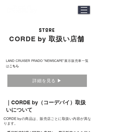
CORDE by
取扱い店舗
LAND CRUISER PRADO ”NEWSCAPE”展示販売車一覧
は
こちら
詳細を見る ▶
｜
CORDE by
（コーデバイ）取扱
いについて
CORDE byの商品は、販売店ごとに取扱い内容が異な
ります。