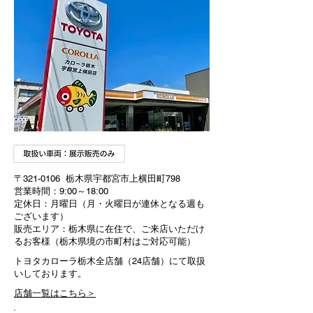
〒321-0106 栃木県宇都宮市上横田町798
営業時間：9:00～18:00
定休日：月曜日（月・火曜日が連休となる週も
ございます）
販売エリア：栃木県に在住で、ご来店いただけ
るお客様（栃木県境の市町村はご対応可能）
トヨタカローラ栃木全店舗（24店舗）にて取扱
いしております。
店舗一覧はこちら＞