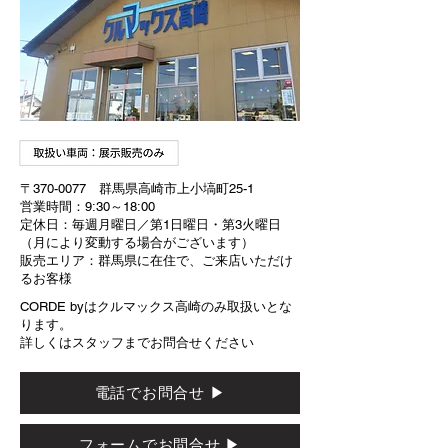
〒370-0077 群馬県高崎市上小塙町25-1
営業時間：9:30～18:00
定休日：毎週月曜日／第1日曜日・第3火曜日
（月により変動する場合がございます）
販売エリア：群馬県に在住で、ご来店いただけ
るお客様
CORDE byはクルマックス高崎のみ取扱いとな
ります。
詳しくはスタッフまでお問合せください
電話でお問合せ ▶
フォームでお問合せ ▶