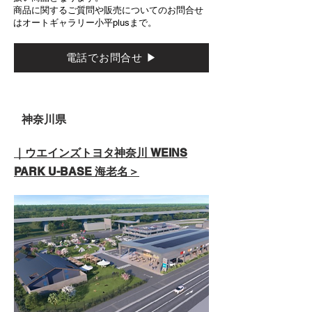
商品に関するご質問や販売についてのお問合せ
はオートギャラリー小平plusまで。
電話でお問合せ ▶
神奈川県
｜ウエインズトヨタ神奈川 WEINS
PARK U-BASE 海老名＞