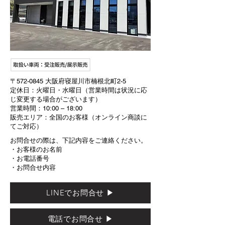
〒572-0845 大阪府寝屋川市楠根北町2-5
定休日：火曜日・水曜日（営業時間は状況に応
じ変更する場合がございます）
営業時間：10:00 – 18:00
販売エリア：全国のお客様（オンライン商談に
てご対応）
お問合せの際は、下記内容をご連絡ください。
・お客様のお名前
・お電話番号
・お問合せ内容
LINEでお問合せ ▶
電話でお問合せ ▶